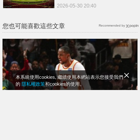
2026-05-30 20:40
您也可能喜歡這些文章
Recommended by
本系統使用cookies, 繼續使用本網站表示您接受我們
的
隱私權政策
和cookies的使用。
NBA(影)／為什麼你不會掉下來？庫明加大秀空中接力
爆扣 飛行續航「超持久」