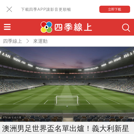
下載四季APP讓影音更順暢
立即下載
四季線上
來運動
澳洲男足世界盃名單出爐！義大利新星