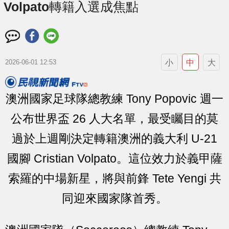
Volpato轉籍入選成焦點
小
中
大
2026-06-01 12:53
澳洲國家足球隊總教練 Tony Popovic 週一
公布世界盃 26 人大名單，最受矚目的莫
過於上週剛決定轉籍澳洲的義大利 U-21
國腳 Cristian Volpato。這位效力於義甲薩
索羅的中場新星，將與前鋒 Tete Yengi 共
同迎來國家隊首秀。