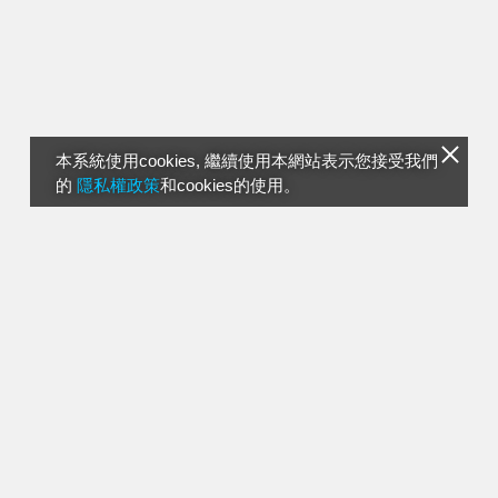
本系統使用cookies, 繼續使用本網站表示您接受我們
的
隱私權政策
和cookies的使用。