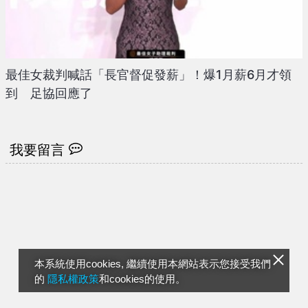
最佳女裁判喊話「長官督促發薪」！爆1月薪6月才領
到 足協回應了
我要留言
本系統使用cookies, 繼續使用本網站表示您接受我們
的
隱私權政策
和cookies的使用。