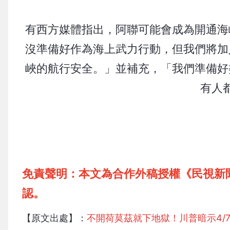
有西方媒體指出，阿聯可能會成為開通海
沒準備好作為海上武力行動，但我們將加
峽的航行安全。」並補充，「我們準備好
有人
免責聲明：本文為合作外稿授權《民視新
認。
【原文出處】：
不開荷莫茲就下地獄！川普暗示4/