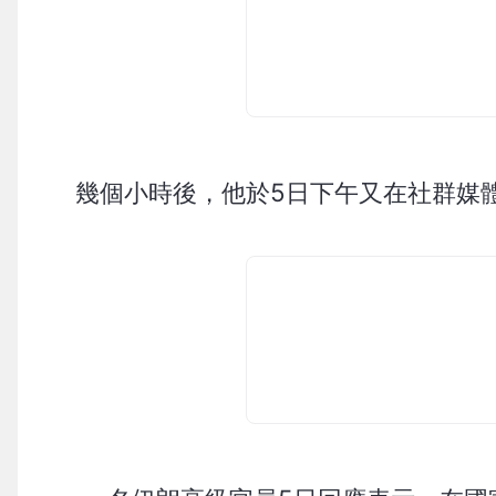
幾個小時後，他於5日下午又在社群媒