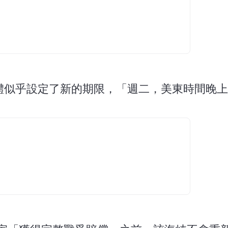
體似乎設定了新的期限，「週二，美東時間晚上