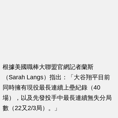
根據美國職棒大聯盟官網記者蘭斯
（Sarah Langs）指出：「大谷翔平目前
同時擁有現役最長連續上壘紀錄（40
場），以及先發投手中最長連續無失分局
數（22又2/3局）。」