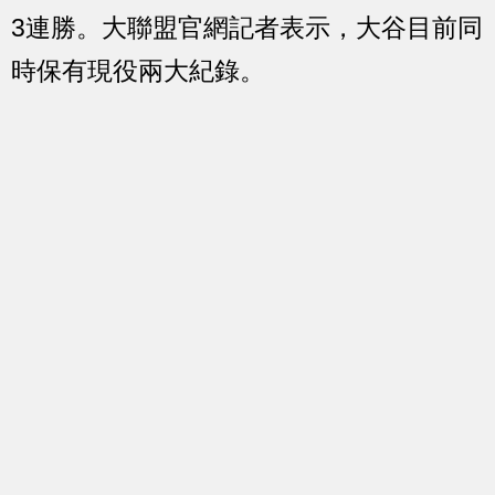
3連勝。大聯盟官網記者表示，大谷目前同
時保有現役兩大紀錄。