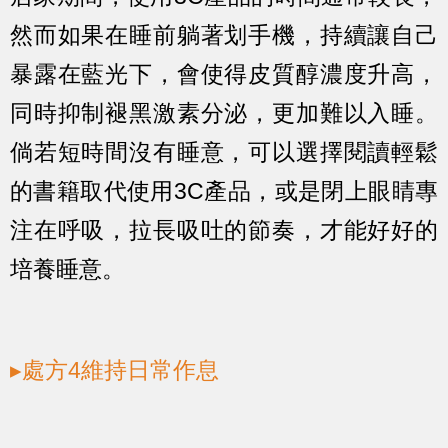
然而如果在睡前躺著划手機，持續讓自己
暴露在藍光下，會使得皮質醇濃度升高，
同時抑制褪黑激素分泌，更加難以入睡。
倘若短時間沒有睡意，可以選擇閱讀輕鬆
的書籍取代使用3C產品，或是閉上眼睛專
注在呼吸，拉長吸吐的節奏，才能好好的
培養睡意。
▸處方4維持日常作息