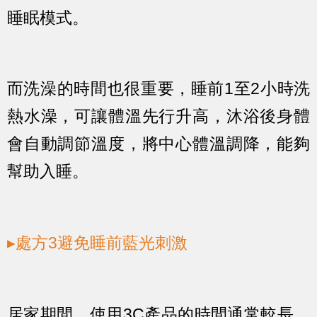
睡眠模式。
而洗澡的時間也很重要，睡前1至2小時洗
熱水澡，可讓體溫先行升高，沐浴後身體
會自動調節溫度，將中心體溫調降，能夠
幫助入睡。
▸處方3避免睡前藍光刺激
居家期間，使用3C產品的時間通常較長，