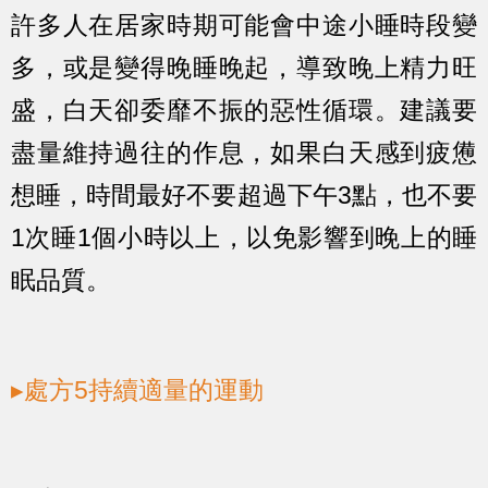
許多人在居家時期可能會中途小睡時段變
多，或是變得晚睡晚起，導致晚上精力旺
盛，白天卻委靡不振的惡性循環。建議要
盡量維持過往的作息，如果白天感到疲憊
想睡，時間最好不要超過下午3點，也不要
1次睡1個小時以上，以免影響到晚上的睡
眠品質。
▸處方5持續適量的運動