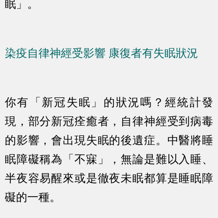
眠」。
染疫自律神經受影響 康復者有失眠狀況
你有「新冠失眠」的狀況嗎？經統計發
現，部分新冠痊癒者，自律神經受到病毒
的影響，會出現失眠的後遺症。中醫將睡
眠障礙稱為「不寐」，無論是難以入睡、
半夜容易醒來或是徹夜未眠都算是睡眠障
礙的一種。