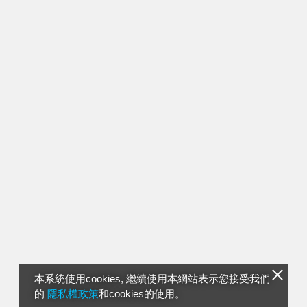
本系統使用cookies, 繼續使用本網站表示您接受我們
的
隱私權政策
和cookies的使用。