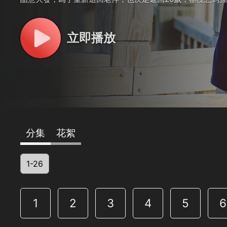
立即播放
分集
花絮
1-26
1
2
3
4
5
6