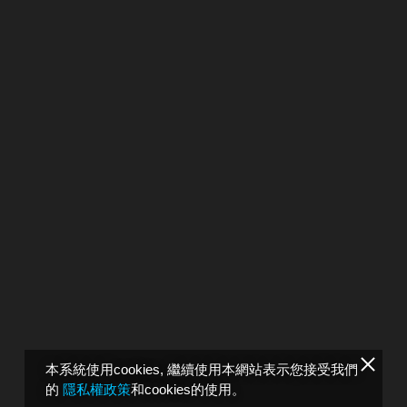
本系統使用cookies, 繼續使用本網站表示您接受我們
的
隱私權政策
和cookies的使用。