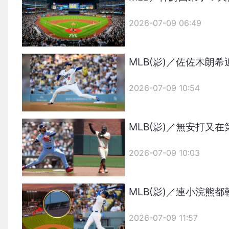
2026-07-09 06:49
MLB(影)／佐佐木
2026-07-09 10:54
MLB(影)／無安打又
2026-07-09 10:03
MLB(影)／連小浣熊
2026-07-09 11:57