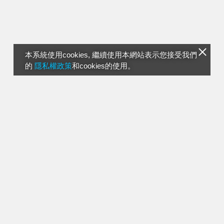
本系統使用cookies, 繼續使用本網站表示您接受我們
的
隱私權政策
和cookies的使用。