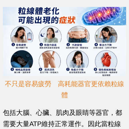
不只是容易疲勞 高耗能器官更依賴粒線
體
包括大腦、心臟、肌肉及眼睛等器官，都
需要大量ATP維持正常運作。因此當粒線