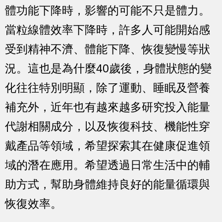
體功能下降時，影響的可能不只是體力。
當粒線體效率下降時，許多人可能開始感
受到精神不濟、體能下降、恢復變慢等狀
況。這也是為什麼40歲後，身體狀態的變
化往往特別明顯，除了運動、睡眠及營養
補充外，近年也有越來越多研究投入能量
代謝相關成分，以及恢復科技、機能性穿
戴產品等領域，希望探索其在健康促進領
域的潛在應用。希望透過日常生活中的輔
助方式，幫助身體維持良好的能量循環與
恢復效率。