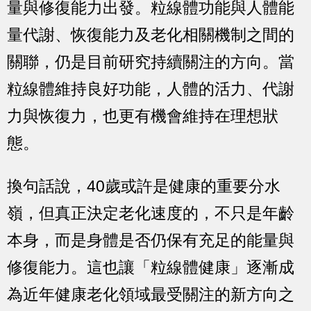
量與修復能力出發。粒線體功能與人體能
量代謝、恢復能力及老化相關機制之間的
關聯，仍是目前研究持續關注的方向。當
粒線體維持良好功能，人體的活力、代謝
力與恢復力，也更有機會維持在理想狀
態。
換句話說，40歲或許是健康的重要分水
嶺，但真正決定老化速度的，不只是年齡
本身，而是身體是否仍保有充足的能量與
修復能力。這也讓「粒線體健康」逐漸成
為近年健康老化領域最受關注的新方向之