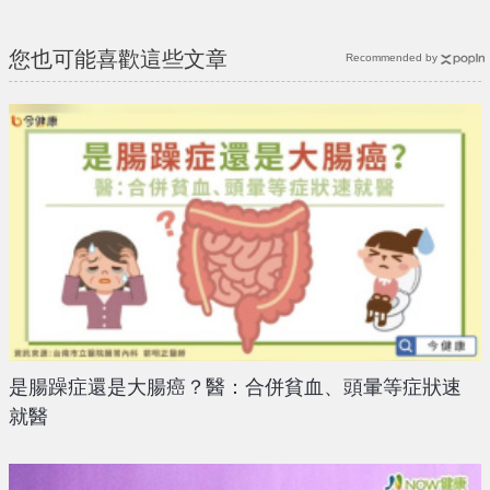
您也可能喜歡這些文章
Recommended by
是腸躁症還是大腸癌？醫：合併貧血、頭暈等症狀速
就醫