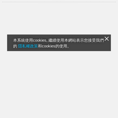
本系統使用cookies, 繼續使用本網站表示您接受我們
的
隱私權政策
和cookies的使用。