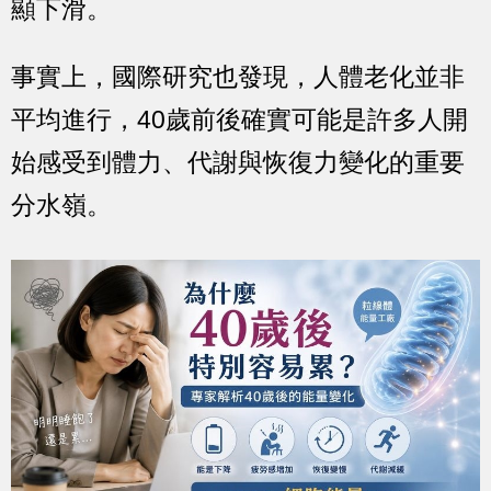
顯下滑。
事實上，國際研究也發現，人體老化並非
平均進行，40歲前後確實可能是許多人開
始感受到體力、代謝與恢復力變化的重要
分水嶺。