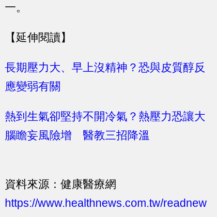
一。
【延伸閱讀】
長期壓力大、早上沒精神？恐與皮質醇反
應變弱有關
熱到生氣卻堅持不開冷氣？熱壓力恐讓大
腦瞻妄風險增 醫教三招降溫
資料來源：健康醫療網
https://www.healthnews.com.tw/readnew