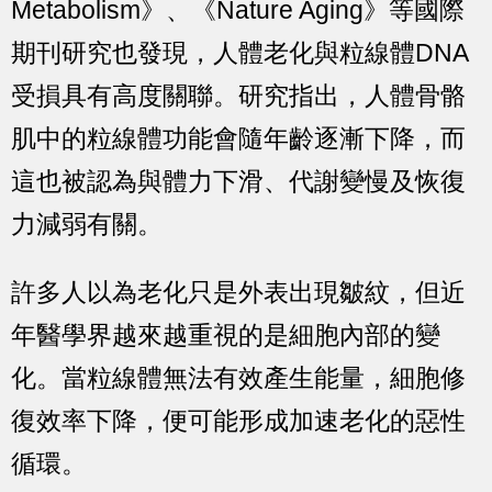
Metabolism》、《Nature Aging》等國際
期刊研究也發現，人體老化與粒線體DNA
受損具有高度關聯。研究指出，人體骨骼
肌中的粒線體功能會隨年齡逐漸下降，而
這也被認為與體力下滑、代謝變慢及恢復
力減弱有關。
許多人以為老化只是外表出現皺紋，但近
年醫學界越來越重視的是細胞內部的變
化。當粒線體無法有效產生能量，細胞修
復效率下降，便可能形成加速老化的惡性
循環。