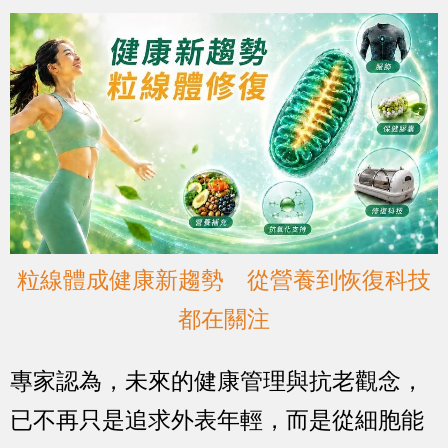
粒線體成健康新趨勢 從營養到恢復科技
都在關注
專家認為，未來的健康管理與抗老觀念，
已不再只是追求外表年輕，而是從細胞能