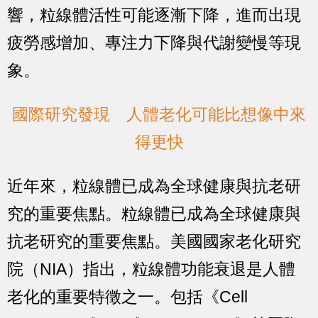
響，粒線體活性可能逐漸下降，進而出現
疲勞感增加、專注力下降與代謝變慢等現
象。
國際研究發現 人體老化可能比想像中來
得更快
近年來，粒線體已成為全球健康與抗老研
究的重要焦點。粒線體已成為全球健康與
抗老研究的重要焦點。美國國家老化研究
院（NIA）指出，粒線體功能衰退是人體
老化的重要特徵之一。包括《Cell