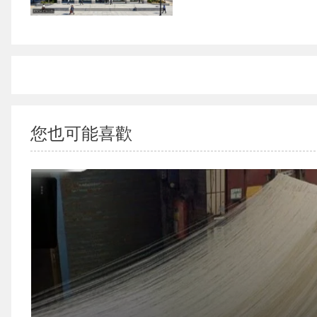
您也可能喜歡