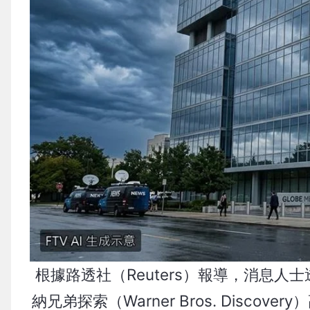
根據路透社（Reuters）報導，消息人士
納兄弟探索（Warner Bros. Disc