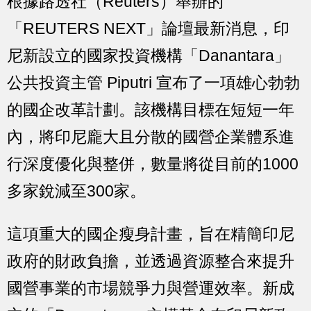
根據路透社（Reuters）舉辦的
「REUTERS NEXT」論壇最新消息，印
尼新設立的國家投資機構「Danantara」
公共投資主管 Piputri 宣布了一項雄心勃勃
的國企改革計劃。該機構目標在短短一年
內，將印尼龐大且分散的國營企業體系進
行深度優化與整併，數量將從目前的1000
多家銳減至300家。
這項重大的國企瘦身計畫，旨在精簡印尼
政府的財政負擔，並透過資源整合來提升
國營事業的市場競爭力與營運效率。新成