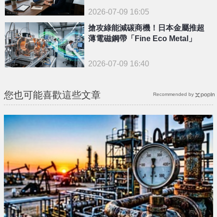
2026-07-09 16:05
搶攻綠能減碳商機！日本金屬推超
薄電磁鋼帶「Fine Eco Metal」
2026-07-09 16:40
您也可能喜歡這些文章
Recommended by