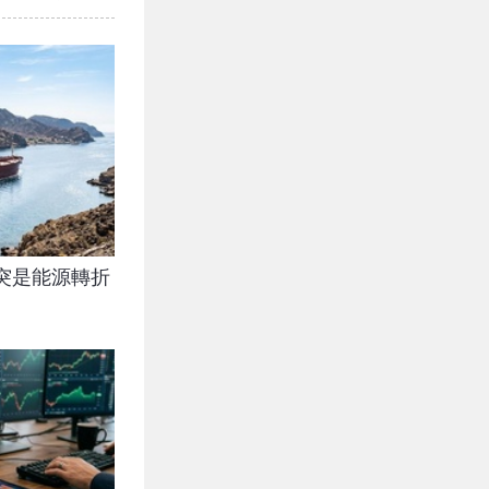
突是能源轉折