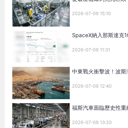
2026-07-09 15:10
SpaceX納入那斯達
2026-07-09 11:31
中東戰火衝擊波！波斯
2026-07-09 12:40
福斯汽車面臨歷史性重
2026-07-09 13:20