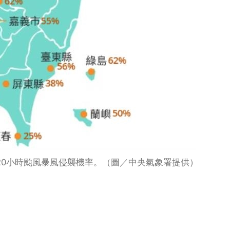
20小時颱風暴風侵襲機率。（圖／中央氣象署提供）