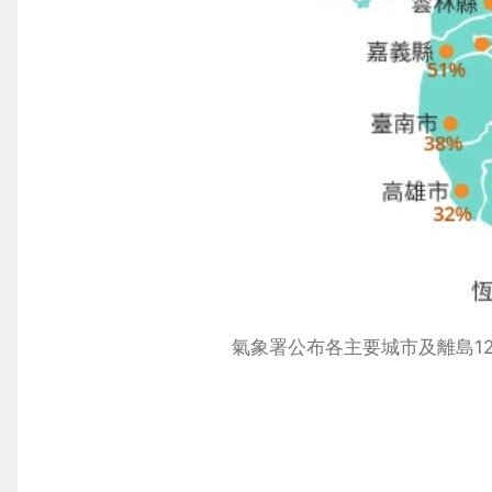
氣象署公布各主要城市及離島1