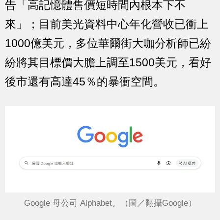
告「高記憶體售價短時間內根本下不
來」；目前美光資料中心年化營收已衝上
1000億美元，多位華爾街大咖分析師已紛
紛將其目標價大膽上調至1500美元，看好
後市還有高達45％的暴衝空間。
Google 母公司 Alphabet。（圖／翻攝Google）