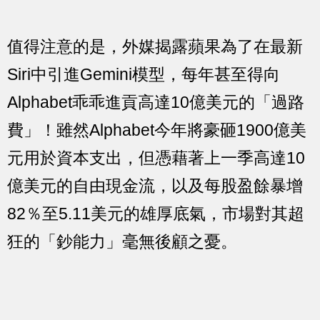
值得注意的是，外媒揭露蘋果為了在最新
Siri中引進Gemini模型，每年甚至得向
Alphabet乖乖進貢高達10億美元的「過路
費」！雖然Alphabet今年將豪砸1900億美
元用於資本支出，但憑藉著上一季高達10
億美元的自由現金流，以及每股盈餘暴增
82％至5.11美元的雄厚底氣，市場對其超
狂的「鈔能力」毫無後顧之憂。