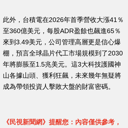
此外，台積電在2026年首季營收大漲41％
至360億美元，每股ADR盈餘也飆進65％
來到3.49美元，公司管理高層更是信心爆
棚，預言全球晶片代工市場規模到了2030
年將膨脹至1.5兆美元。這3大科技護國神
山各據山頭、獲利狂飆，未來幾年無疑將
成為帶領投資人擊敗大盤的財富密碼。
《民視新聞網》提醒您：內容僅供參考，