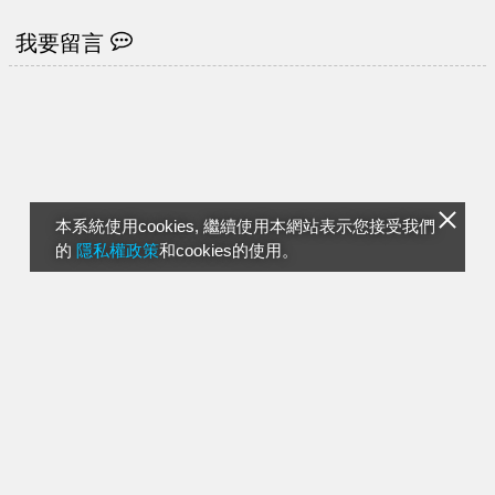
我要留言
本系統使用cookies, 繼續使用本網站表示您接受我們
的
隱私權政策
和cookies的使用。