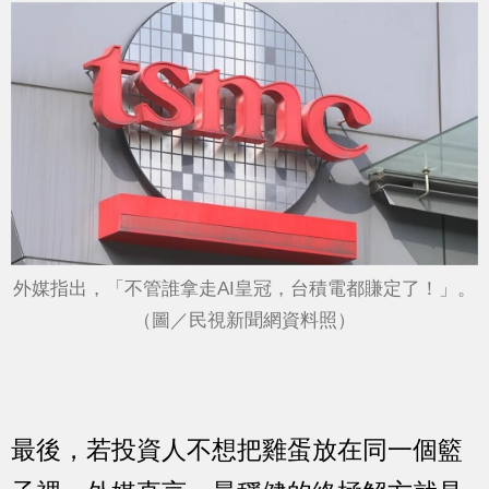
外媒指出，「不管誰拿走AI皇冠，台積電都賺定了！」。
（圖／民視新聞網資料照）
最後，若投資人不想把雞蛋放在同一個籃