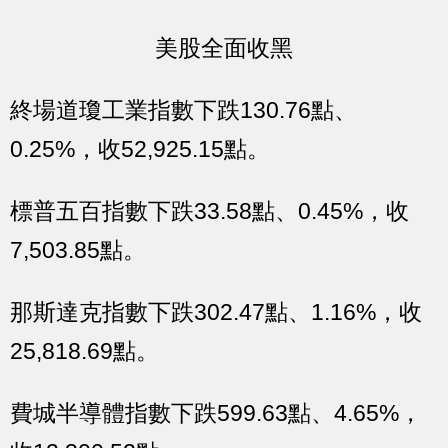
美股全面收黑
終場道瓊工業指數下跌130.76點、
0.25%，收52,925.15點。
標普五百指數下跌33.58點、0.45%，收
7,503.85點。
那斯達克指數下跌302.47點、1.16%，收
25,818.69點。
費城半導體指數下跌599.63點、4.65%，