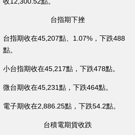
收12,300.52點。
台指期下挫
台指期收在45,207點、1.07%，下跌488
點。
小台指期收在45,217點，下跌478點。
微台期收在45,231點，下跌464點。
電子期收在2,886.25點，下跌54.2點。
台積電期貨收跌