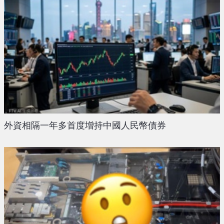
外資相隔一年多首度增持中國人民幣債券