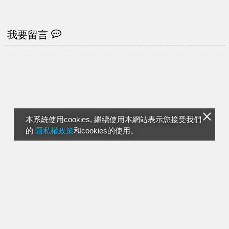
我要留言
本系統使用cookies, 繼續使用本網站表示您接受我們
的
隱私權政策
和cookies的使用。