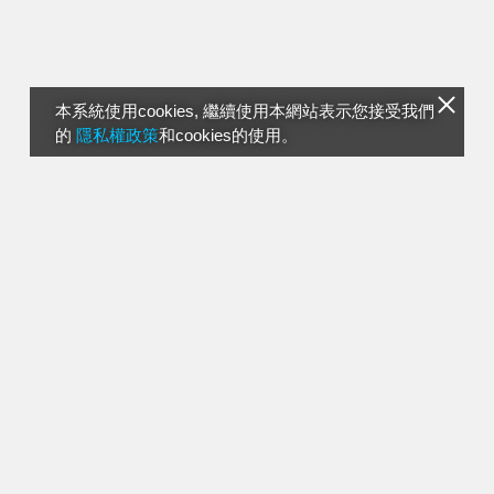
本系統使用cookies, 繼續使用本網站表示您接受我們
的
隱私權政策
和cookies的使用。