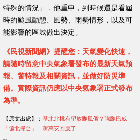
特殊的情況」，他重申，到時候還是看屆
時的颱風動態、風勢、雨勢情形，以及可
能影響的區域做出決定。
《民視新聞網》提醒您：天氣變化快速，
請隨時留意中央氣象署發布的最新天氣預
報、警特報及相關資訊，並做好防災準
備。實際資訊仍應以中央氣象署正式發布
為準。
【原文出處】：
基北北桃有望放颱風假？強颱巴威
「偏北撞台」 蔣萬安回應了