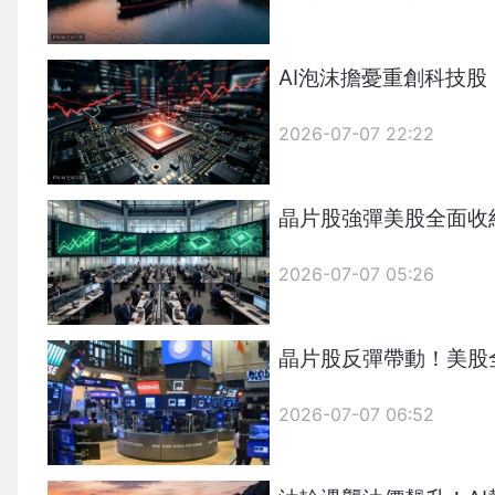
AI泡沫擔憂重創科技
2026-07-07 22:22
晶片股強彈美股全面收
2026-07-07 05:26
晶片股反彈帶動！美股
2026-07-07 06:52