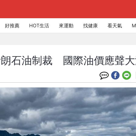
好推薦
HOT生活
來運動
找健康
看天氣
M
朗石油制裁 國際油價應聲大