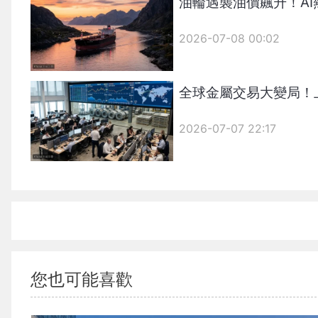
油輪遇襲油價飆升！A
2026-07-08 00:02
全球金屬交易大變局！
2026-07-07 22:17
您也可能喜歡