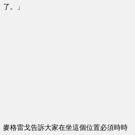
了。」
麥格雷戈告訴大家在坐這個位置必須時時