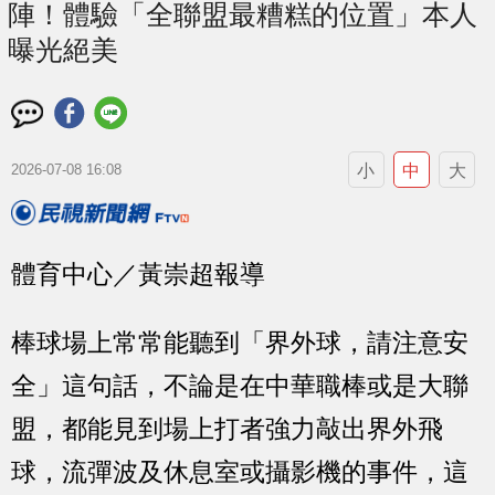
陣！體驗「全聯盟最糟糕的位置」本人
曝光絕美
小
中
大
2026-07-08 16:08
體育中心／黃崇超報導
棒球場上常常能聽到「界外球，請注意安
全」這句話，不論是在中華職棒或是大聯
盟，都能見到場上打者強力敲出界外飛
球，流彈波及休息室或攝影機的事件，這