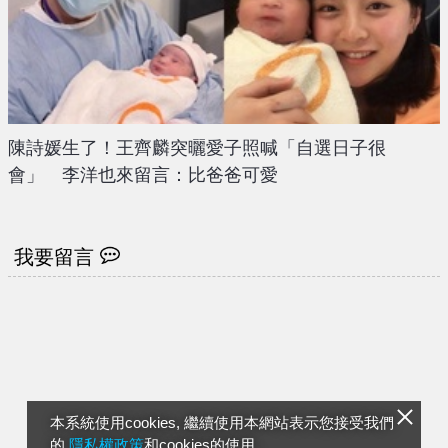
陳詩媛生了！王齊麟突曬愛子照喊「自選日子很
會」 李洋也來留言：比爸爸可愛
我要留言
本系統使用cookies, 繼續使用本網站表示您接受我們
的
隱私權政策
和cookies的使用。