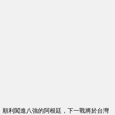
順利闖進八強的阿根廷，下一戰將於台灣