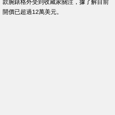
款腕錶格外受到收藏家關注，據了解目前
開價已超過12萬美元。