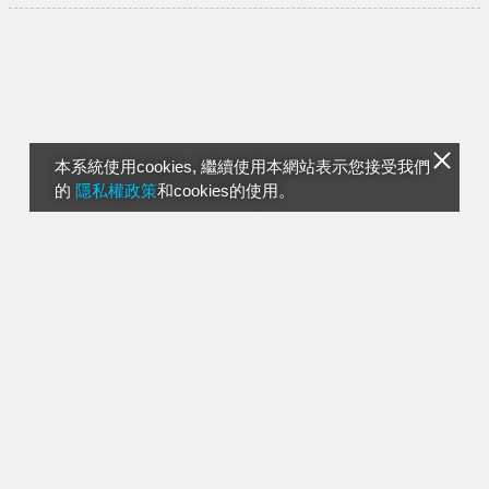
本系統使用cookies, 繼續使用本網站表示您接受我們
的
隱私權政策
和cookies的使用。