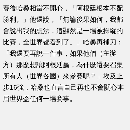
賽後哈桑相當不開心，「阿根廷根本不配
勝利。」他還說，「無論後果如何，我都
會說出我的想法，這顯然是一場被操縱的
比賽，全世界都看到了。」哈桑再補刀：
「我還要再說一件事，如果他們（主辦
方）那麼想讓阿根廷贏，為什麼還要召集
所有人（世界各國）來參賽呢？」埃及止
步16強，哈桑也直言自己再也不會關心本
屆世界盃任何一場賽事。