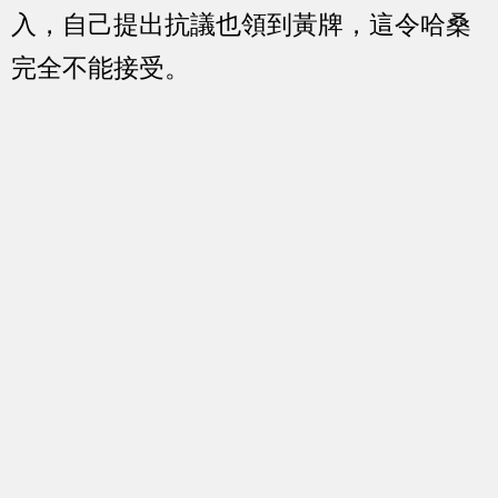
入，自己提出抗議也領到黃牌，這令哈桑
完全不能接受。