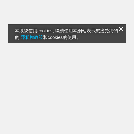
本系統使用cookies, 繼續使用本網站表示您接受我們
的
隱私權政策
和cookies的使用。