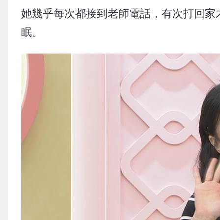
她幾乎每次都接到老師電話，有次打回家
眠。