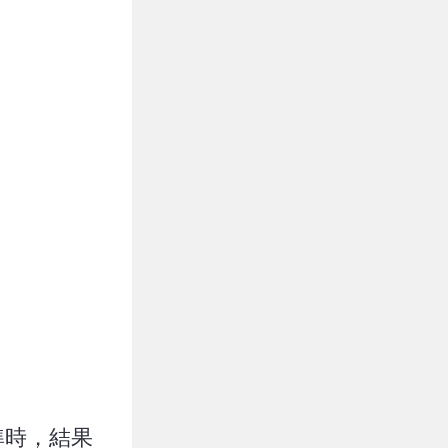
準時，結果