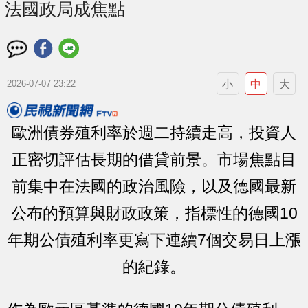
法國政局成焦點
小
中
大
2026-07-07 23:22
歐洲債券殖利率於週二持續走高，投資人
正密切評估長期的借貸前景。市場焦點目
前集中在法國的政治風險，以及德國最新
公布的預算與財政政策，指標性的德國10
年期公債殖利率更寫下連續7個交易日上漲
的紀錄。