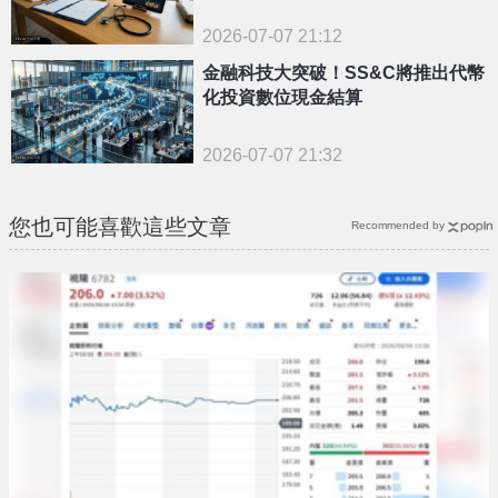
2026-07-07 21:12
金融科技大突破！SS&C將推出代幣
化投資數位現金結算
2026-07-07 21:32
您也可能喜歡這些文章
Recommended by