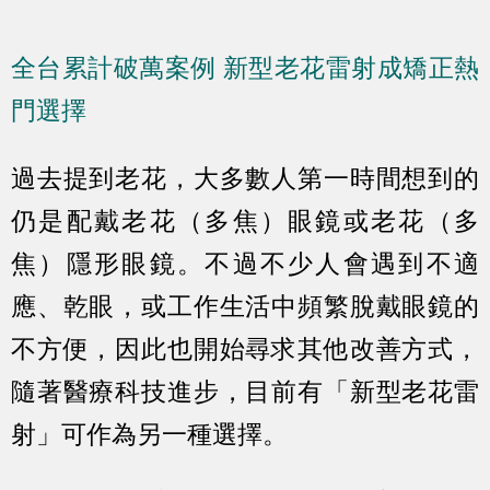
全台累計破萬案例 新型老花雷射成矯正熱
門選擇
過去提到老花，大多數人第一時間想到的
仍是配戴老花（多焦）眼鏡或老花（多
焦）隱形眼鏡。不過不少人會遇到不適
應、乾眼，或工作生活中頻繁脫戴眼鏡的
不方便，因此也開始尋求其他改善方式，
隨著醫療科技進步，目前有「新型老花雷
射」可作為另一種選擇。