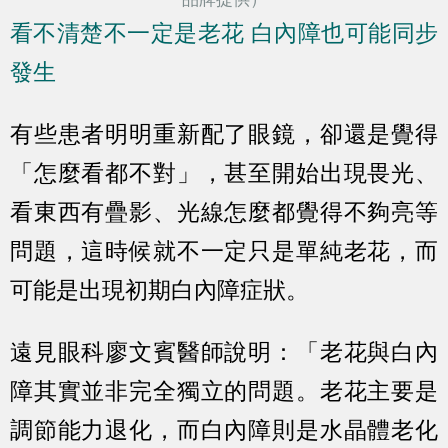
看不清楚不一定是老花 白內障也可能同步
發生
有些患者明明重新配了眼鏡，卻還是覺得
「怎麼看都不對」，甚至開始出現畏光、
看東西有疊影、光線怎麼都覺得不夠亮等
問題，這時候就不一定只是單純老花，而
可能是出現初期白內障症狀。
遠見眼科廖文賓醫師說明：「老花與白內
障其實並非完全獨立的問題。老花主要是
調節能力退化，而白內障則是水晶體老化