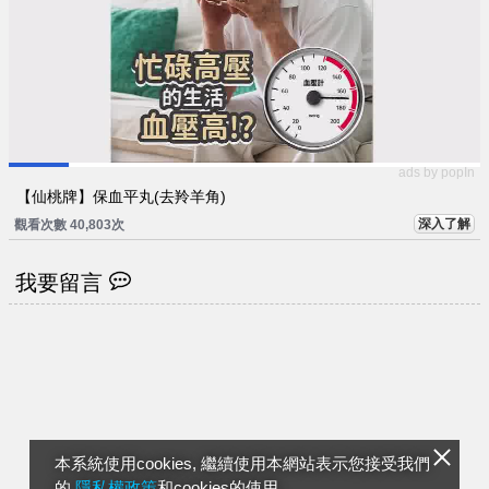
ads by popIn
【仙桃牌】保血平丸(去羚羊角)
深入了解
觀看次數 40,803次
我要留言
本系統使用cookies, 繼續使用本網站表示您接受我們
的
隱私權政策
和cookies的使用。