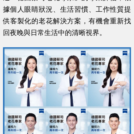
據個人眼睛狀況、生活習慣、工作性質提
供客製化的老花解決方案，有機會重新找
回夜晚與日常生活中的清晰視界。