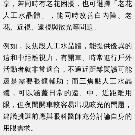
享，若同時有老花困擾，也可選擇「老花
人工水晶體」，能同時改善白內障、老
花、近視、遠視與散光等問題。
例如，長焦段人工水晶體，能提供優異的
遠和中距離視力，有開車、時常進行戶外
活動者就非常適合，不過近距離閱讀可能
還是需要眼鏡輔助；而三焦點人工水晶
體，可以涵蓋日常的遠、中、近距離用
眼，但夜間開車較容易出現眩光的問題，
建議挑選前應與眼科醫師充分討論自身的
用眼需求。