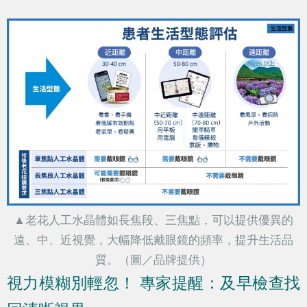
▲老花人工水晶體如長焦段、三焦點，可以提供優異的
遠、中、近視覺，大幅降低戴眼鏡的頻率，提升生活品
質。（圖／品牌提供）
視力模糊別輕忽！ 專家提醒：及早檢查找