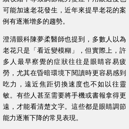
可能加速老花發生，近年來提早老花的案
例有逐漸增多的趨勢。
澄清眼科陳夢柔醫師也提到，多數人以為
老花只是「看近變模糊」，但實際上，許
多人最早察覺的症狀往往是眼睛容易疲
勞，尤其在昏暗環境下閱讀時更容易感到
吃力，遠近焦距切換速度也不如以往靈
敏。有些人甚至需要將手機或書報拿得更
遠，才能看清楚文字。這些都是眼睛調節
能力逐漸下降的常見表現。