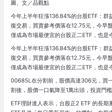
圖、文／品觀點
今年上半年狂漲136.84%的台股ETF：
復交易，買賣參考價落在12.75元，今早
僅成為市場最便宜的台股正二ETF，也是
今年上半年狂漲136.84%的台股ETF：
復交易，買賣參考價落在12.75元，今早
僅成為市場最便宜的台股正二ETF，也是
00685L在分割前，股價高達306元，
割後，股價一口氣降至1萬出頭，投資門
ETF理財達人表示，台股正2 ETF 的