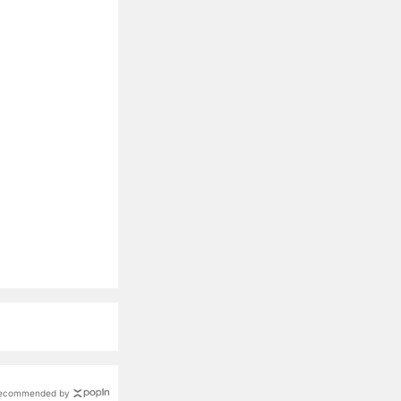
ecommended by