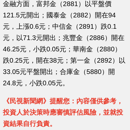
金融方面，富邦金（2881）以平盤價
121.5元開出；國泰金（2882）開在94
元，上漲0.6元；中信金（2891）跌0.1
元，以71.3元開出；兆豐金（2886）開在
46.25元，小跌0.05元；華南金（2880）
跌0.25元，開在38元；第一金（2892）以
33.05元平盤開出；合庫金（5880）開
24.8元，小跌0.05元。
《民視新聞網》提醒您：內容僅供參考，
投資人於決策時應審慎評估風險，並就投
資結果自行負責。