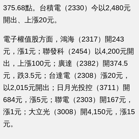
375.68點。台積電（2330）今以2,480元
開出、上漲20元。
電子權值股方面，鴻海（2317）開243
元，漲1元；聯發科（2454）以4,200元開
出，上漲100元；廣達（2382）開374.5
元，跌3.5元；台達電（2308）漲20元，
以2,015元開出；日月光投控（3711）開
684元，漲5元；聯電（2303）開167元，
漲1元；大立光（3008）開4,150元，漲15
元。