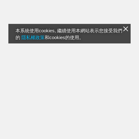
本系統使用cookies, 繼續使用本網站表示您接受我們
的
隱私權政策
和cookies的使用。