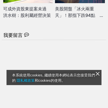
可成外資股東提案未過
美股開盤「冰火兩重
洪水樹：股利屬經營決策
天」！那指下跌94點 輝
達、台積電逆勢走高
我要留言
本系統使用cookies, 繼續使用本網站表示您接受我們
的
隱私權政策
和cookies的使用。