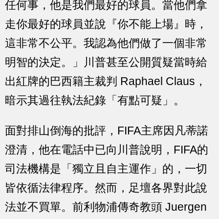
任何事，他是我們最好的球員。當他們拿
走你最好的球員並說『你不能上場』時，
這非常不公平。我認為他們做了一個非常
明智的決定。」川普甚至公開質疑當時給
出紅牌的巴西籍主裁判 Raphael Claus，
暗示其過往執法紀錄「有點可疑」。
面對排山倒海的批評，FIFA主席因凡蒂諾
澄清，他在電話中已向川普說明，FIFA的
司法機構是「獨立且自主運作」的，一切
皆依循法律程序。然而，足壇各界對此說
法並不買單。前利物浦傳奇教頭 Juergen