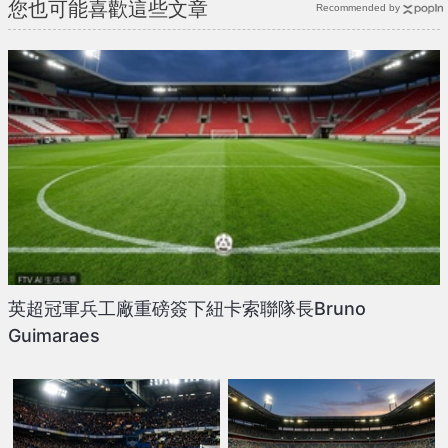
您也可能喜歡這些文章
Recommended by
英超冠軍兵工廠重磅簽下紐卡索聯隊長Bruno
Guimaraes