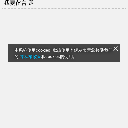
我要留言
本系統使用cookies, 繼續使用本網站表示您接受我們
的
隱私權政策
和cookies的使用。