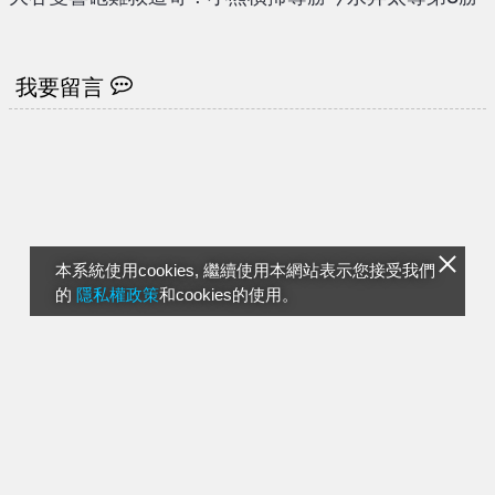
我要留言
本系統使用cookies, 繼續使用本網站表示您接受我們
的
隱私權政策
和cookies的使用。