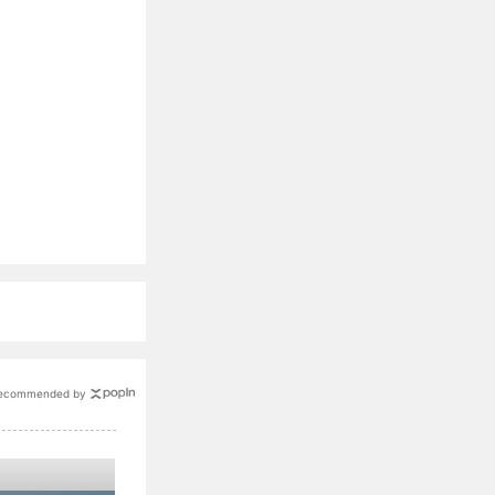
ecommended by