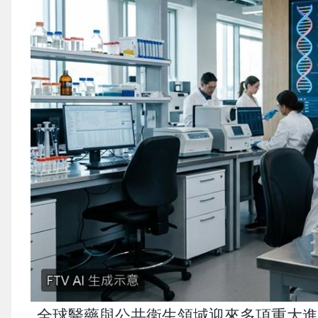
全球醫藥與公共衛生領域迎來多項重大進展。美