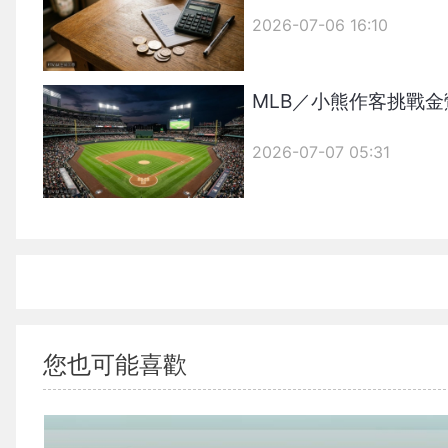
2026-07-06 16:10
MLB／小熊作客挑戰
2026-07-07 05:31
您也可能喜歡