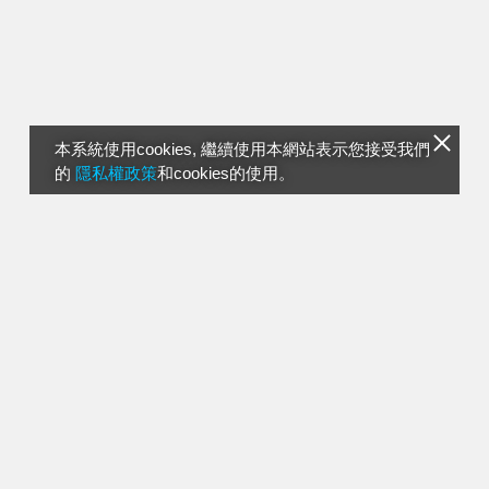
本系統使用cookies, 繼續使用本網站表示您接受我們
的
隱私權政策
和cookies的使用。