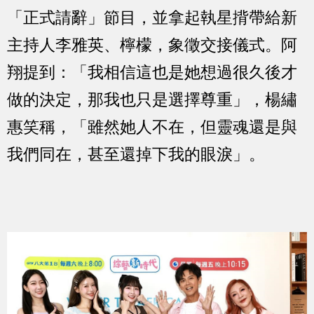
「正式請辭」節目，並拿起執星揹帶給新
主持人李雅英、檸檬，象徵交接儀式。阿
翔提到：「我相信這也是她想過很久後才
做的決定，那我也只是選擇尊重」，楊繡
惠笑稱，「雖然她人不在，但靈魂還是與
我們同在，甚至還掉下我的眼淚」。