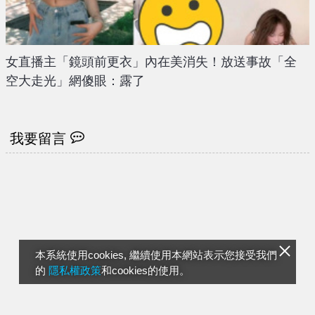
女直播主「鏡頭前更衣」內在美消失！放送事故「全
空大走光」網傻眼：露了
我要留言
本系統使用cookies, 繼續使用本網站表示您接受我們
的
隱私權政策
和cookies的使用。