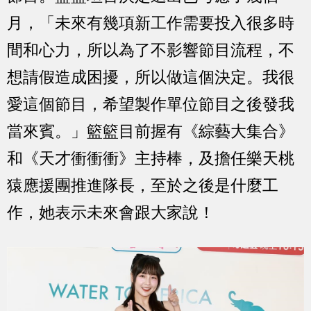
月，「未來有幾項新工作需要投入很多時
間和心力，所以為了不影響節目流程，不
想請假造成困擾，所以做這個決定。我很
愛這個節目，希望製作單位節目之後發我
當來賓。」籃籃目前握有《綜藝大集合》
和《天才衝衝衝》主持棒，及擔任樂天桃
猿應援團推進隊長，至於之後是什麼工
作，她表示未來會跟大家說！