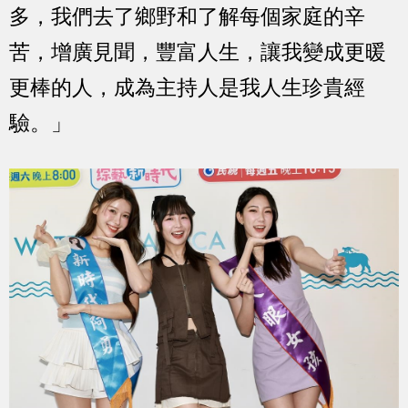
多，我們去了鄉野和了解每個家庭的辛
苦，增廣見聞，豐富人生，讓我變成更暖
更棒的人，成為主持人是我人生珍貴經
驗。」