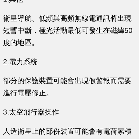
衛星導航、低頻與高頻無線電通訊將出現
短暫中斷，極光活動最低可發生在磁緯50
度的地區。
2.電力系統
部分的保護裝置可能會出現假警報而需要
進行電壓修正。
3.太空飛行器操作
人造衛星上的部份裝置可能會有電荷累積