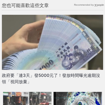
您也可能喜歡這些文章
Recommended by
政府要「連3天」發5000元了！發放時間曝光逾期沒
領「視同放棄」