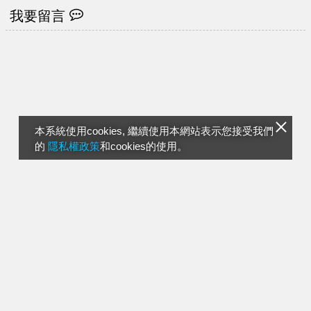
我要留言
本系統使用cookies, 繼續使用本網站表示您接受我們
的
隱私權政策
和cookies的使用。