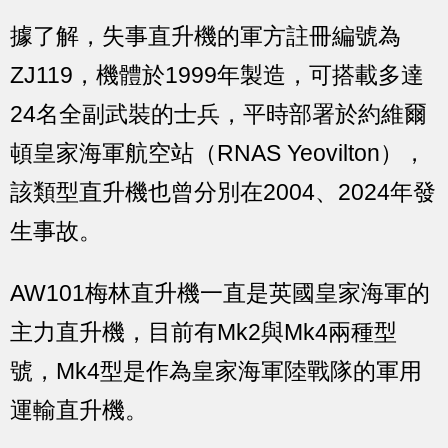
據了解，失事直升機的軍方註冊編號為
ZJ119，機體於1999年製造，可搭載多達
24名全副武裝的士兵，平時部署於約維爾
頓皇家海軍航空站（RNAS Yeovilton），
該類型直升機也曾分別在2004、2024年發
生事故。
AW101梅林直升機一直是英國皇家海軍的
主力直升機，目前有Mk2與Mk4兩種型
號，Mk4型是作為皇家海軍陸戰隊的軍用
運輸直升機。