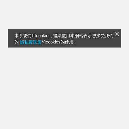
本系統使用cookies, 繼續使用本網站表示您接受我們
的
隱私權政策
和cookies的使用。