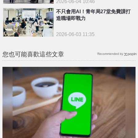
2026-06-04 10:46
不只會用AI！青年局27堂免費課打
造職場即戰力
2026-06-03 11:35
您也可能喜歡這些文章
Recommended by