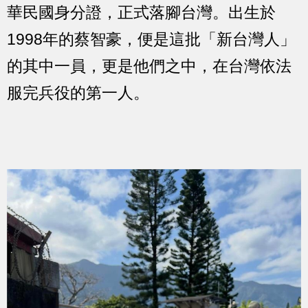
華民國身分證，正式落腳台灣。出生於
1998年的蔡智豪，便是這批「新台灣人」
的其中一員，更是他們之中，在台灣依法
服完兵役的第一人。