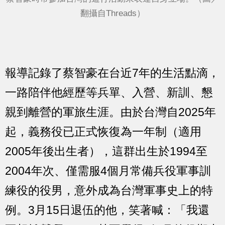
翻攝自Threads）
報導記錄了蔡智豪在台近7年的生活點滴，
一路陪伴他經歷等兵單、入營、新訓、懇
親到離營的軍旅生涯。由於台灣自2025年
起，義務役已正式恢復為一年制（適用
2005年後出生者），這群出生於1994至
2004年次、僅需服4個月常備兵役軍事訓
練役的役男，意外成為台灣軍事史上的特
例。3月15日退伍的他，笑著喊：「我還