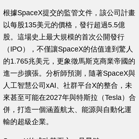
根據SpaceX提交的監管文件，該公司計畫
以每股135美元的價格，發行超過5.5億
股。這場史上最大規模的首次公開發行
（IPO），不僅讓SpaceX的估值達到驚人
的1.765兆美元，更象徵馬斯克商業帝國的
進一步擴張。分析師預測，隨著SpaceX與
人工智慧公司xAI、社群平台X的整合，未
來甚至可能在2027年與特斯拉（Tesla）合
併，打造一個涵蓋航太、能源與自動化運
輸的超級企業。