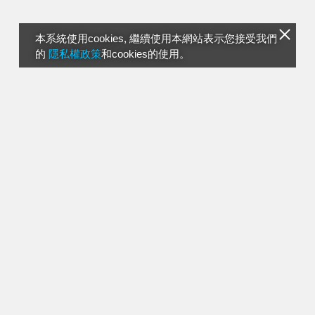
本系統使用cookies, 繼續使用本網站表示您接受我們
的
隱私權政策
和cookies的使用。