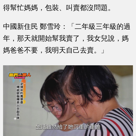
得幫忙媽媽，包裝、叫賣都沒問題。
中國新住民 鄭雪玲：「二年級三年級的過
年，那天就開始幫我賣了，我女兒說，媽
媽爸爸不要，我明天自己去賣。」