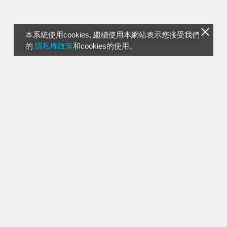
本系統使用cookies, 繼續使用本網站表示您接受我們
的
隱私權政策
和cookies的使用。