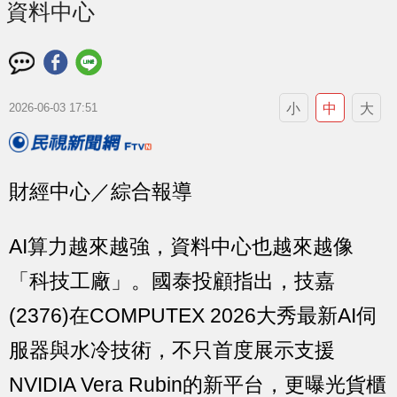
資料中心
小
中
大
2026-06-03 17:51
財經中心／綜合報導
AI算力越來越強，資料中心也越來越像
「科技工廠」。國泰投顧指出，技嘉
(2376)在COMPUTEX 2026大秀最新AI伺
服器與水冷技術，不只首度展示支援
NVIDIA Vera Rubin的新平台，更曝光貨櫃