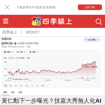
下載四季APP讓影音更順暢
立即下載
四季線上
MONEY
黃仁勳下一步曝光？技嘉大秀無人化AI