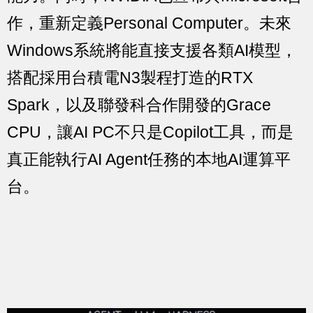
作，重新定義Personal Computer。未來
Windows系統將能直接支援各類AI模型，
搭配採用台積電N3製程打造的RTX
Spark，以及聯發科合作開發的Grace
CPU，讓AI PC不只是Copilot工具，而是
真正能執行AI Agent任務的本地AI運算平
台。