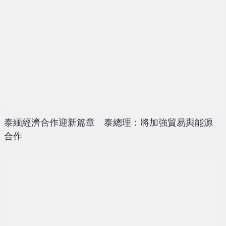
泰緬經濟合作迎新篇章 泰總理：將加強貿易與能源
合作