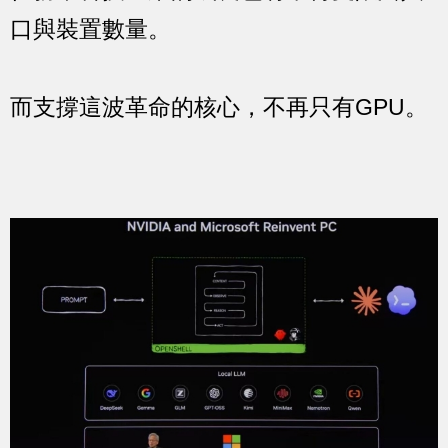
口與裝置數量。
而支撐這波革命的核心，不再只有GPU。