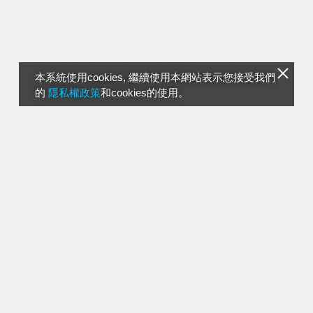
本系統使用cookies, 繼續使用本網站表示您接受我們
的
隱私權政策
和cookies的使用。