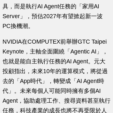
具，而是執行AI Agent任務的「家用AI
Server」，預估2027年有望掀起新一波
PC換機潮。
NVIDIA在COMPUTEX前舉辦GTC Taipei
Keynote，主軸全面圍繞「Agentic AI」，
也就是能自主執行任務的AI Agent。元大
投顧指出，未來10年的運算模式，將從過
去的「App時代」，轉變成「AI Agent時
代」。未來每個人可能同時擁有多個AI
Agent，協助處理工作、搜尋資料甚至執行
任務，科技產業的成長也將不再受限於人