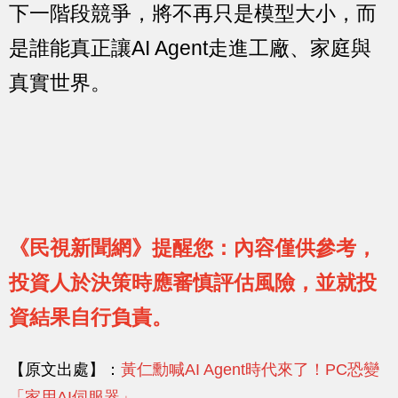
下一階段競爭，將不再只是模型大小，而
是誰能真正讓AI Agent走進工廠、家庭與
真實世界。
《民視新聞網》提醒您：內容僅供參考，
投資人於決策時應審慎評估風險，並就投
資結果自行負責。
【原文出處】：
黃仁勳喊AI Agent時代來了！PC恐變
「家用AI伺服器」