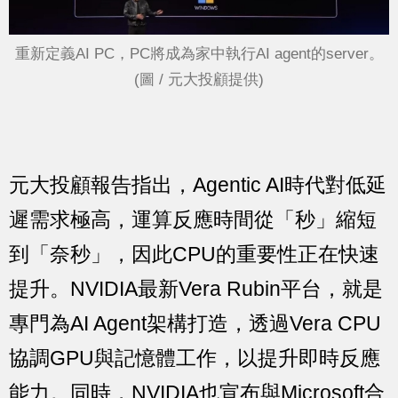
重新定義AI PC，PC將成為家中執行AI agent的server。
(圖 / 元大投顧提供)
元大投顧報告指出，Agentic AI時代對低延
遲需求極高，運算反應時間從「秒」縮短
到「奈秒」，因此CPU的重要性正在快速
提升。NVIDIA最新Vera Rubin平台，就是
專門為AI Agent架構打造，透過Vera CPU
協調GPU與記憶體工作，以提升即時反應
能力。同時，NVIDIA也宣布與Microsoft合