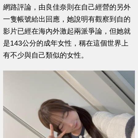
網路評論，由良佳奈則在自己經營的另外
一隻帳號給出回應，她說明有觀察到自的
影片已經在海內外激起兩派爭論，但她就
是143公分的成年女性，稱在這個世界上
有不少與自己類似的女性。