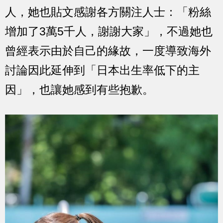
人，她也貼文感謝各方關注人士：「粉絲
增加了3萬5千人，謝謝大家」，不過她也
曾經表示由於自己的緣故，一度導致海外
討論因此延伸到「日本出生率低下的主
因」，也讓她感到有些抱歉。