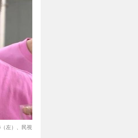
G（左）、民視