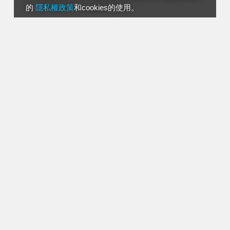
的
隱私權政策
和cookies的使用。