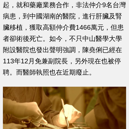
起，就和藥廠業務合作，非法仲介9名台灣
病患，到中國湖南的醫院，進行肝臟及腎
臟移植，獲取高額仲介費1466萬元，但患
者卻術後死亡。如今，不只中山醫學大學
附設醫院也發出聲明強調，陳堯俐已經在
113年12月免兼副院長，另外現在也被停
聘。而醫師執照也在近期廢止。