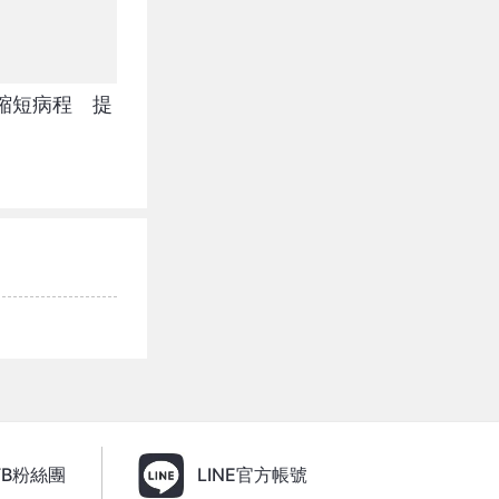
縮短病程 提
FB粉絲團
LINE官方帳號