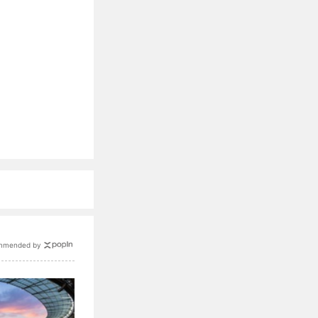
mmended by