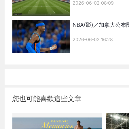
2026-06-02 08:09
NBA(影)／加拿大公
2026-06-02 16:28
您也可能喜歡這些文章