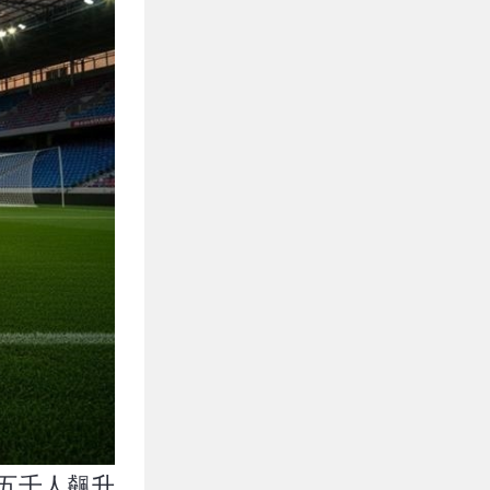
到五千人飆升