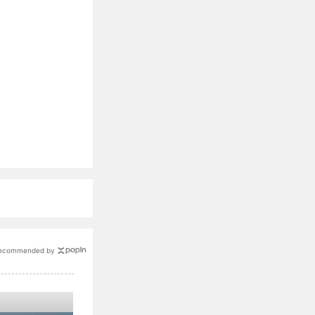
ecommended by