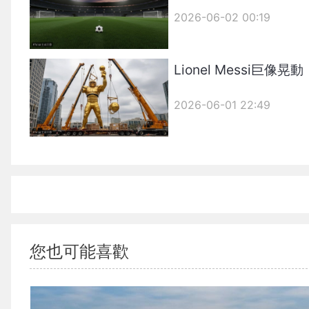
2026-06-02 00:19
Lionel Messi巨
2026-06-01 22:49
您也可能喜歡